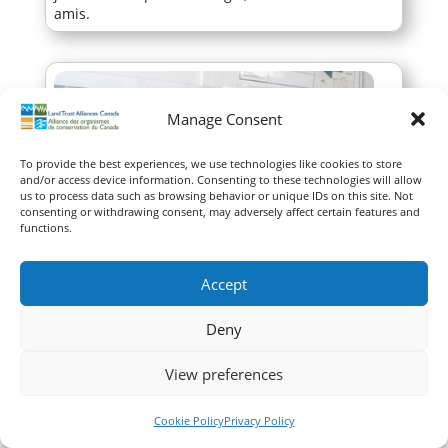
amis.
Manage Consent
To provide the best experiences, we use technologies like cookies to store
and/or access device information. Consenting to these technologies will allow
us to process data such as browsing behavior or unique IDs on this site. Not
consenting or withdrawing consent, may adversely affect certain features and
functions.
Accept
Deny
View preferences
Paul Chapman
Cookie Policy
Privacy Policy
Colombie-Britannique