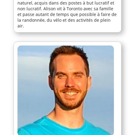
naturel, acquis dans des postes à but lucratif et
non lucratif. Alison vit à Toronto avec sa famille
et passe autant de temps que possible à faire de
la randonnée, du vélo et des activités de plein
air.