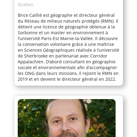
Québec
Brice Caillié est géographe et directeur général
du Réseau de milieux naturels protégés (RMN). Il
détient une licence de géographie obtenue à la
Sorbonne et un master en environnement à
l’université Paris-Est Marne-la-Vallée. Il découvre
la conservation volontaire grâce à une maîtrise
en Sciences Géographiques réalisée à l’université
de Sherbrooke en partenariat avec Corridor
Appalachien. D’abord consultant en géographie
sociale et environnementale afin d’accompagner
les ONG dans leurs missions, il rejoint le RMN en
2019 et en devient le directeur général en 2022.