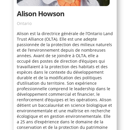
Alison Howson
Ontario
Alison est la directrice générale de l’Ontario Land
Trust Alliance (OLTA). Elle est une adepte
passionnée de la protection des milieux naturels
et de l’environnement depuis de nombreuses
années. Avant de se joindre à OLTA, elle a
occupé des postes de direction d’équipes qui
travaillaient à la protection des habitats et des
espèces dans le contexte du développement
durable et de la modification des politiques
d’utilisation du territoire. Son expérience
professionnelle comprend le leadership dans le
développement commercial et financier, le
renforcement d’équipes et les opérations. Alison
détient un baccalauréat en science biologique et
environnementale et une maîtrise en recherche
écologique et en gestion environnementale. Elle
a 25 ans d’expérience dans le domaine de la
conservation et de la protection du patrimoine