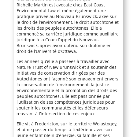
Richelle Martin est avocate chez East Coast
Environmental Law et mène également une
pratique privée au Nouveau-Brunswick, axée sur
le droit de l’environnement, le droit autochtone et
les droits des peuples autochtones. Elle a
commencé sa carrière juridique comme auxiliaire
juridique à la Cour d’appel du Nouveau-
Brunswick, après avoir obtenu son diplôme en
droit de l’Université d’Ottawa.
Les années qu’elle a passées à travailler avec
Nature Trust of New Brunswick et à soutenir des
initiatives de conservation dirigées par des
Autochtones ont façonné son engagement envers
la conservation de l’environnement, la justice
environnementale et la promotion des droits des
peuples autochtones. Elle est passionnée par
l’utilisation de ses compétences juridiques pour
soutenir les communautés et les défenseurs
œuvrant à l’intersection de ces enjeux.
Elle vit à Fredericton, sur le territoire Wolastoqey,
et aime passer du temps à l’extérieur avec son
jeune enfant plein d’énergie, sa famille et ses