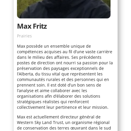
Max Fritz
Prairies
Max possède un ensemble unique de
compétences acquises au fil d’une vaste carrière
dans le milieu des affaires. Ses précédents
postes de direction ont nourri sa passion pour la
préservation des paysages exceptionnels de
l’Alberta, du tissu vital que représentent les
communautés rurales et des personnes qui en
prennent soin. Il est doté d’un bon sens de
l’analyse et aime collaborer avec les
organisations afin d’élaborer des solutions
stratégiques réalistes qui renforcent
collectivement leur pertinence et leur mission.
Max est actuellement directeur général de
Western Sky Land Trust, un organisme régional
de conservation des terres œuvrant dans le sud