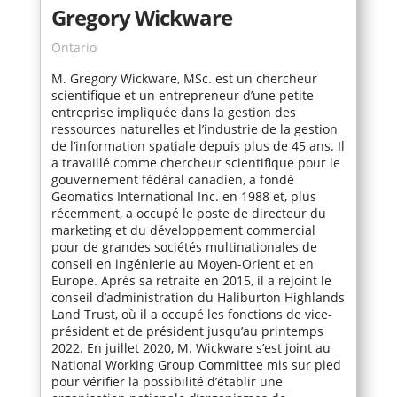
Gregory Wickware
Ontario
M. Gregory Wickware, MSc. est un chercheur
scientifique et un entrepreneur d’une petite
entreprise impliquée dans la gestion des
ressources naturelles et l’industrie de la gestion
de l’information spatiale depuis plus de 45 ans. Il
a travaillé comme chercheur scientifique pour le
gouvernement fédéral canadien, a fondé
Geomatics International Inc. en 1988 et, plus
récemment, a occupé le poste de directeur du
marketing et du développement commercial
pour de grandes sociétés multinationales de
conseil en ingénierie au Moyen-Orient et en
Europe. Après sa retraite en 2015, il a rejoint le
conseil d’administration du Haliburton Highlands
Land Trust, où il a occupé les fonctions de vice-
président et de président jusqu’au printemps
2022. En juillet 2020, M. Wickware s’est joint au
National Working Group Committee mis sur pied
pour vérifier la possibilité d’établir une