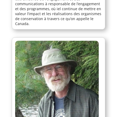
communications à responsable de l’engagement
et des programmes, où iel continue de mettre en
valeur l’impact et les réalisations des organismes
de conservation à travers ce qu’on appelle le
Canada.