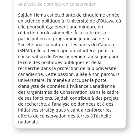
Analyste de données en conservation
Sajdah Hema est étudiante de cinquième année
en science politique à l’Université de d’Ottawa où
elle poursuit également une mineure en
rédaction professionnelle. À la suite de sa
participation au programme jeunesse de la
Société pour la nature et les parcs du Canada
(SNAP), elle a développé un vif intérêt pour la
conservation de l’environnement ainsi que pour
le rôle des politiques publiques et de la
recherche dans la protection de la biodiversité
canadienne. Cette passion, alliée à son parcours
universitaire, l’a menée à occuper le poste
d’analyste de données à l’Alliance Canadienne
des Organismes de Conservation. Dans le cadre
de ses fonctions, Sajdah contribue à des projets
de recherche, à l’analyse de données et à des
initiatives stratégiques visant à renforcer les
efforts de conservation des terres à l’échelle
nationale.