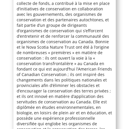
collecte de fonds, a contribué à la mise en place
d’initiatives de conservation en collaboration
avec les gouvernements, des organismes de
conservation et des partenaires autochtones, et
fait partie d’un groupe de dirigeants
d’organismes de conservation qui s’efforcent
d’entretenir et de renforcer la communauté des
organismes de conservation au Canada. Bonnie
et le Nova Scotia Nature Trust ont été à l’origine
de nombreuses « premières » en matière de
conservation : ils ont ouvert la voie à la «
conservation transfrontalière » au Canada en
fondant ce qui est aujourd’hui l’American Friends
of Canadian Conservation ; ils ont inspiré des
changements dans les politiques nationales et
provinciales afin d’éliminer les obstacles et
d’encourager la conservation des terres privées ;
et ils ont innové en matière d’application des
servitudes de conservation au Canada. Elle est
diplômée en études environnementales, en
biologie, en loisirs de plein air et en éducation, et
possède une expérience professionnelle
diversifiée qui englobe les organismes de