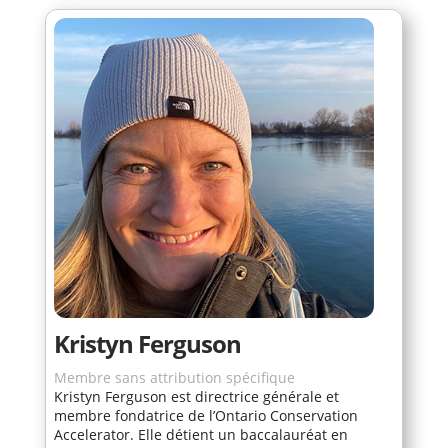
Kristyn Ferguson
Membre sans attribution spécifique
Kristyn Ferguson est directrice générale et
membre fondatrice de l’Ontario Conservation
Accelerator. Elle détient un baccalauréat en