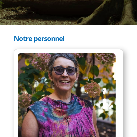
Notre personnel