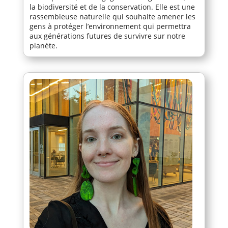
la biodiversité et de la conservation. Elle est une
rassembleuse naturelle qui souhaite amener les
gens à protéger l’environnement qui permettra
aux générations futures de survivre sur notre
planète.