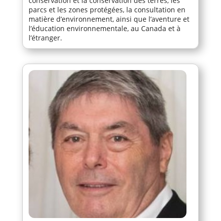
conservation et la conservation des terres, les
parcs et les zones protégées, la consultation en
matière d’environnement, ainsi que l’aventure et
l’éducation environnementale, au Canada et à
l’étranger.