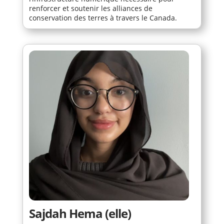
renforcer et soutenir les alliances de
conservation des terres à travers le Canada.
Sajdah Hema (elle)