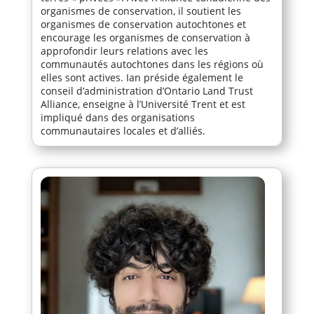
organismes de conservation, il soutient les
organismes de conservation autochtones et
encourage les organismes de conservation à
approfondir leurs relations avec les
communautés autochtones dans les régions où
elles sont actives. Ian préside également le
conseil d’administration d’Ontario Land Trust
Alliance, enseigne à l’Université Trent et est
impliqué dans des organisations
communautaires locales et d’alliés.