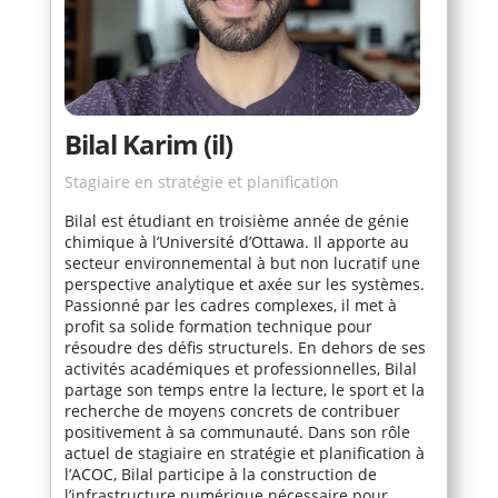
Bilal Karim (il)
Stagiaire en stratégie et planification
Bilal est étudiant en troisième année de génie
chimique à l’Université d’Ottawa. Il apporte au
secteur environnemental à but non lucratif une
perspective analytique et axée sur les systèmes.
Passionné par les cadres complexes, il met à
profit sa solide formation technique pour
résoudre des défis structurels. En dehors de ses
activités académiques et professionnelles, Bilal
partage son temps entre la lecture, le sport et la
recherche de moyens concrets de contribuer
positivement à sa communauté. Dans son rôle
actuel de stagiaire en stratégie et planification à
l’ACOC, Bilal participe à la construction de
l’infrastructure numérique nécessaire pour