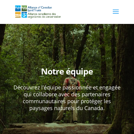
Notre équipe
Découvrez l’équipe passionnée et engagée
qui collabore avec des partenaires
communautaires pour protéger les
paysages naturels du Canada.