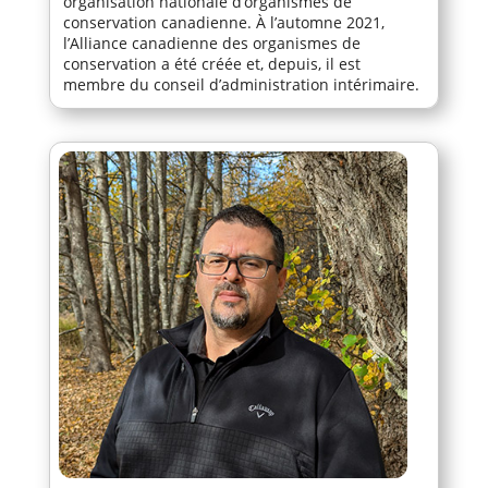
organisation nationale d’organismes de
conservation canadienne. À l’automne 2021,
l’Alliance canadienne des organismes de
conservation a été créée et, depuis, il est
membre du conseil d’administration intérimaire.