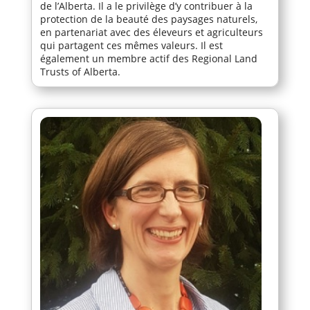
de l’Alberta. Il a le privilège d’y contribuer à la
protection de la beauté des paysages naturels,
en partenariat avec des éleveurs et agriculteurs
qui partagent ces mêmes valeurs. Il est
également un membre actif des Regional Land
Trusts of Alberta.