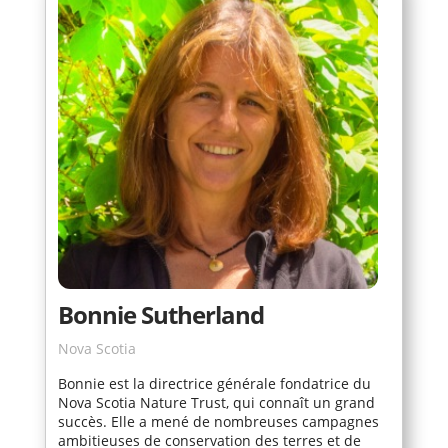
Bonnie Sutherland
Nova Scotia
Bonnie est la directrice générale fondatrice du
Nova Scotia Nature Trust, qui connaît un grand
succès. Elle a mené de nombreuses campagnes
ambitieuses de conservation des terres et de