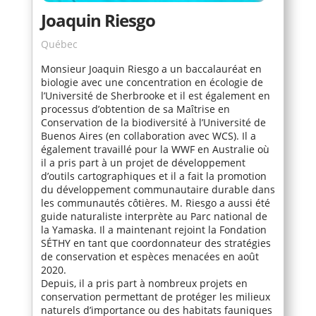
Joaquin Riesgo
Québec
Monsieur Joaquin Riesgo a un baccalauréat en
biologie avec une concentration en écologie de
l’Université de Sherbrooke et il est également en
processus d’obtention de sa Maîtrise en
Conservation de la biodiversité à l’Université de
Buenos Aires (en collaboration avec WCS). Il a
également travaillé pour la WWF en Australie où
il a pris part à un projet de développement
d’outils cartographiques et il a fait la promotion
du développement communautaire durable dans
les communautés côtières. M. Riesgo a aussi été
guide naturaliste interprète au Parc national de
la Yamaska. Il a maintenant rejoint la Fondation
SÉTHY en tant que coordonnateur des stratégies
de conservation et espèces menacées en août
2020.
Depuis, il a pris part à nombreux projets en
conservation permettant de protéger les milieux
naturels d’importance ou des habitats fauniques