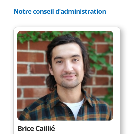
Notre conseil d’administration
Brice Caillié