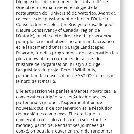
biologie de l’environnement de l’Université de
Guelph et une maîtrise en écologie de la
restauration de l’Université de Waterloo. Avant de
relever le défi passionnant de lancer l’Ontario
Conservation Accelerator, Kristyn a travaillé pour
Nature Conservancy of Canada (région de
l’Ontario), où elle a été directrice de programme
pour plusieurs initiatives, notamment la création
et le lancement d’Ontario Large Landscapes
Program, l’un des programmes de conservation les
plus innovants et couronnés de succès de
l’histoire de l’organisation. Kristyn a dirigé
l’acquisition du projet Boreal Wildlands,
permettant la conservation de 350 000 acres dans
le nord de l’Ontario.
Elle est passionnée par les ententes novatrices, la
conservation dirigée par les Autochtones, les
partenariats uniques, l’expérimentation de
nouveaux outils de conservation et la résolution
de problèmes complexes. Elle croit que la
conservation est plus efficace lorsque tout le
monde y participe. Pendant ses journées de
congé, on peut la trouver en train de randonner