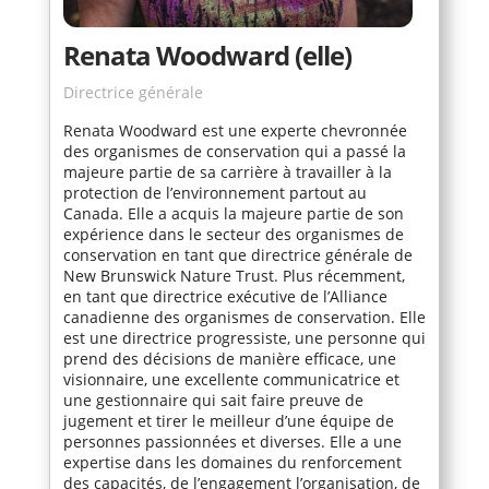
Renata Woodward (elle)
Directrice générale
Renata Woodward est une experte chevronnée
des organismes de conservation qui a passé la
majeure partie de sa carrière à travailler à la
protection de l’environnement partout au
Canada. Elle a acquis la majeure partie de son
expérience dans le secteur des organismes de
conservation en tant que directrice générale de
New Brunswick Nature Trust. Plus récemment,
en tant que directrice exécutive de l’Alliance
canadienne des organismes de conservation. Elle
est une directrice progressiste, une personne qui
prend des décisions de manière efficace, une
visionnaire, une excellente communicatrice et
une gestionnaire qui sait faire preuve de
jugement et tirer le meilleur d’une équipe de
personnes passionnées et diverses. Elle a une
expertise dans les domaines du renforcement
des capacités, de l’engagement l’organisation, de