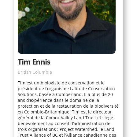
Tim Ennis
British Columbia
Tim est un biologiste de conservation et le
président de l’organisme Latitude Conservation
Solutions, basée à Cumberland. Il a plus de 20
ans d’expérience dans le domaine de la
protection et de la restauration de la biodiversité
en Colombie-Britannique. Tim est le directeur
général de la Comox Valley Land Trust et siège
bénévolement au conseil d’administration de
trois organisations : Project Watershed, le Land
Trust Alliance of BC et l’Alliance canadienne des