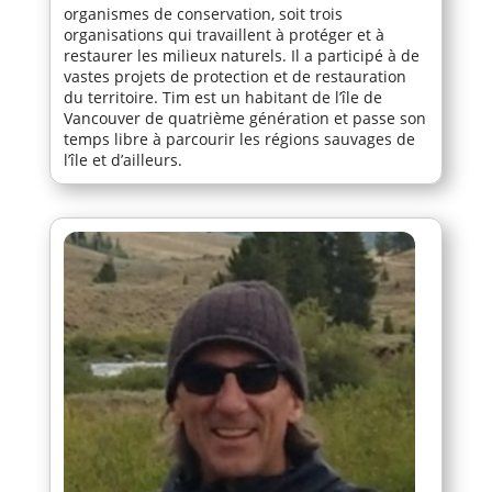
organismes de conservation, soit trois
organisations qui travaillent à protéger et à
restaurer les milieux naturels. Il a participé à de
vastes projets de protection et de restauration
du territoire. Tim est un habitant de l’île de
Vancouver de quatrième génération et passe son
temps libre à parcourir les régions sauvages de
l’île et d’ailleurs.