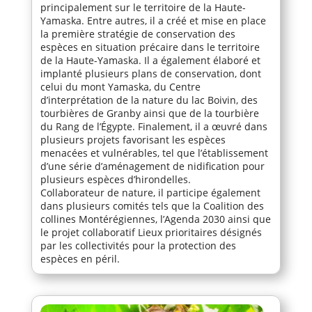
principalement sur le territoire de la Haute-
Yamaska. Entre autres, il a créé et mise en place
la première stratégie de conservation des
espèces en situation précaire dans le territoire
de la Haute-Yamaska. Il a également élaboré et
implanté plusieurs plans de conservation, dont
celui du mont Yamaska, du Centre
d’interprétation de la nature du lac Boivin, des
tourbières de Granby ainsi que de la tourbière
du Rang de l’Égypte. Finalement, il a œuvré dans
plusieurs projets favorisant les espèces
menacées et vulnérables, tel que l’établissement
d’une série d’aménagement de nidification pour
plusieurs espèces d’hirondelles.
Collaborateur de nature, il participe également
dans plusieurs comités tels que la Coalition des
collines Montérégiennes, l’Agenda 2030 ainsi que
le projet collaboratif Lieux prioritaires désignés
par les collectivités pour la protection des
espèces en péril.