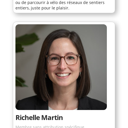
ou de parcourir à vélo des réseaux de sentiers
entiers, juste pour le plaisir.
Richelle Martin
Membre sans attribution spécifique