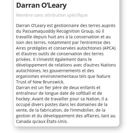
Darran O’Leary
Membre sans attribution spécifique
Darran O’Leary est gestionnaire des terres auprès
du Passamaquoddy Recognition Group, où il
travaille depuis huit ans à la conservation et au
soin des terres, notamment par l’entremise des
Aires protégées et conservées autochtones (APCA)
et d’autres outils de conservation des terres
privées. Il s’investit également dans le
développement de relations avec d’autres Nations
autochtones, les gouvernements et des
organismes environnementaux tels que Nature
Trust of New Brunswick.
Darran est un fier père de deux enfants et
entraîneur de longue date de softball et de
hockey. Avant de travailler pour sa Nation, il a
occupé divers postes dans les domaines de la
vente, de la fabrication, de l’immobilier, de la
gestion et du développement des affaires, tant au
Canada qu’aux États-Unis.