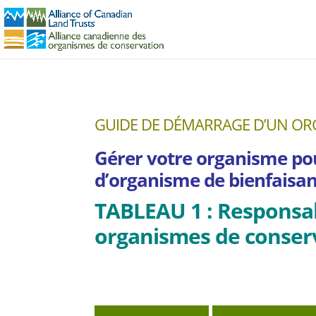
GUIDE DE DÉMARRAGE D’UN OR
Gérer votre organisme pou
d’organisme de bienfaisa
TABLEAU 1 : Responsab
organismes de conserv